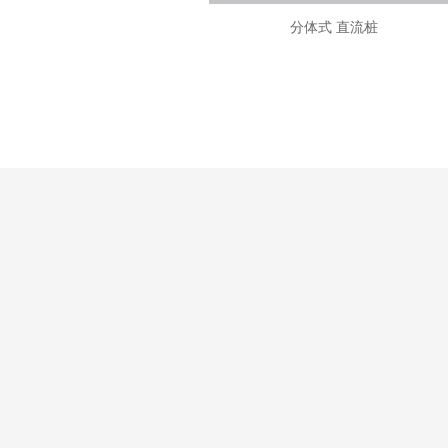
分体式 直流桩