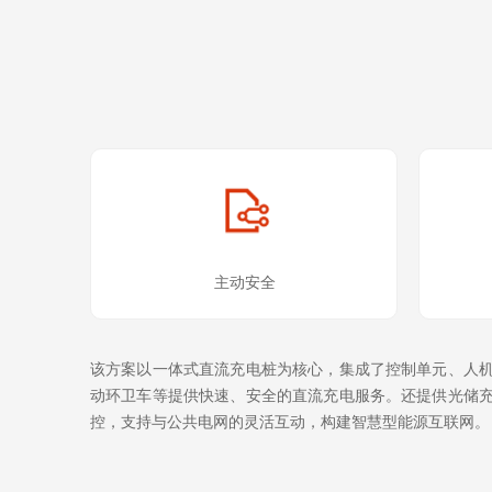
主动安全
该方案以一体式直流充电桩为核心，集成了控制单元、人机
动环卫车等提供快速、安全的直流充电服务。还提供光储充
控，支持与公共电网的灵活互动，构建智慧型能源互联网。