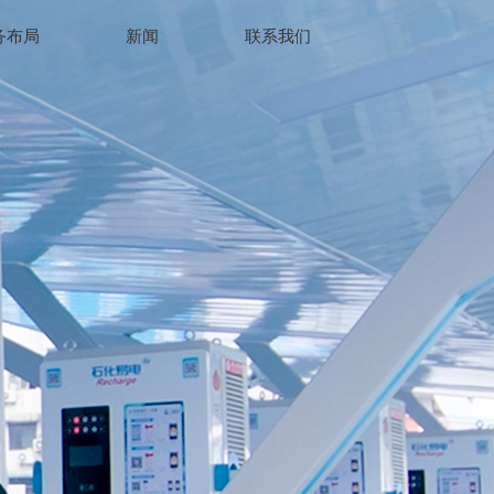
务布局
新闻
联系我们