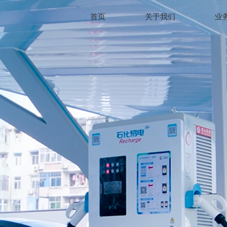
首页
关于我们
业