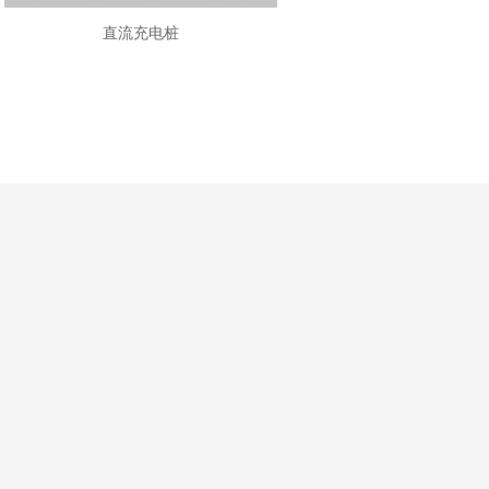
直流充电桩