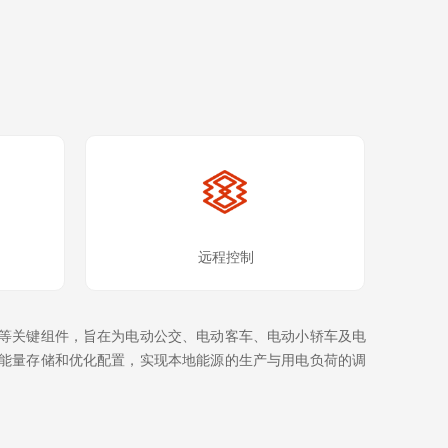
远程控制
元等关键组件，旨在为电动公交、电动客车、电动小轿车及电
过能量存储和优化配置，实现本地能源的生产与用电负荷的调