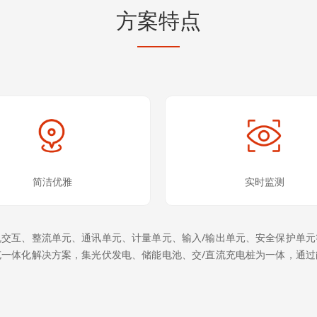
方案特点
简洁优雅
实时监测
交互、整流单元、通讯单元、计量单元、输入/输出单元、安全保护单
一体化解决方案，集光伏发电、储能电池、交/直流充电桩为一体，通