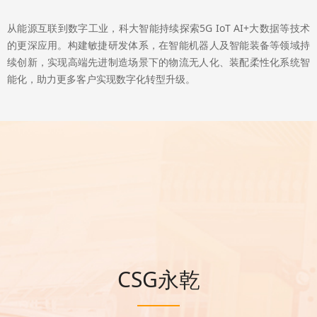
从能源互联到数字工业，科大智能持续探索5G IoT AI+大数据等技术
的更深应用。构建敏捷研发体系，在智能机器人及智能装备等领域持
续创新，实现高端先进制造场景下的物流无人化、装配柔性化系统智
能化，助力更多客户实现数字化转型升级。
CSG永乾