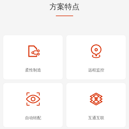
方案特点
柔性制造
远程监控
自动转配
互通互联