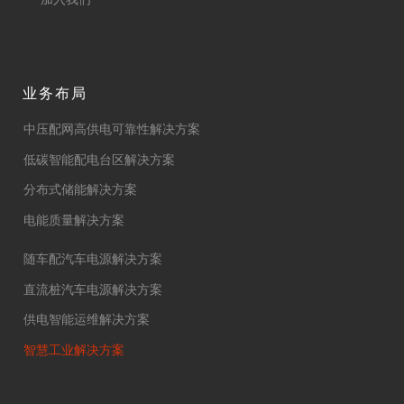
业务布局
中压配网高供电可靠性解决方案
低碳智能配电台区解决方案
分布式储能解决方案
电能质量解决方案
随车配汽车电源解决方案
直流桩汽车电源解决方案
供电智能运维解决方案
智慧工业解决方案