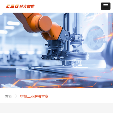
首页
ꄲ
智慧工业解决方案