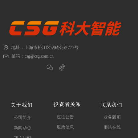
地址：
上海市松江区泗砖公路777号
邮箱：
csg@csg.com.cn
投资者关系
关于我们
联系我们
过往公告
业务版图
公司简介
股票信息
廉洁在线
新闻动态
加入我们