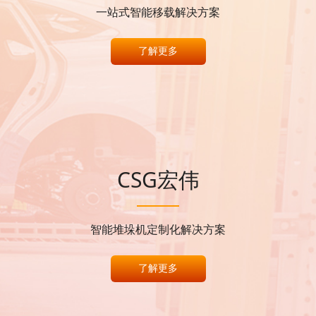
一站式智能移载解决方案
了解更多
CSG宏伟
智能堆垛机定制化解决方案
了解更多