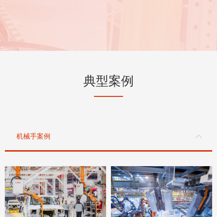
典型案例
机械手案例