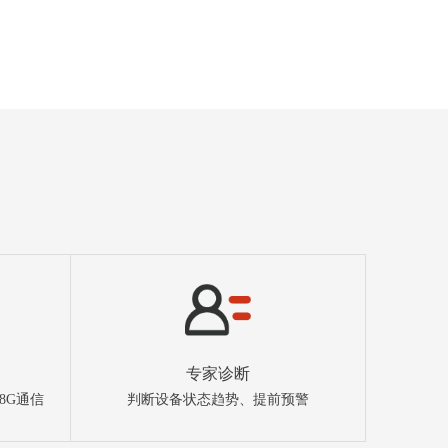
专家诊断
8G通信
判断设备状态趋势、提前预警