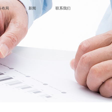
务布局
新闻
联系我们