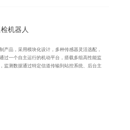
房巡检机器人
制产品，采用模块化设计，多种传感器灵活选配，
通过一个自主运行的机动平台，搭载多组高性能监
，监测数据通过特定信道传输到站控系统、后台主