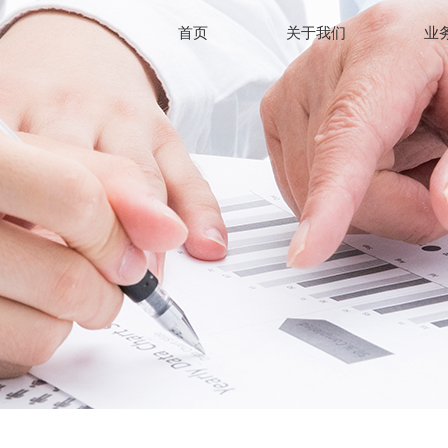
首页
关于我们
业