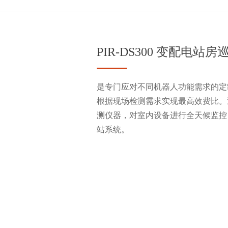
PIR-DS300 变配电站
是专门应对不同机器人功能需求的定
根据现场检测需求实现最高效费比。
测仪器，对室内设备进行全天候监控
站系统。