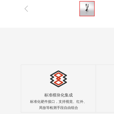
ꁆ
标准模块化集成
标准化硬件接口，支持视觉、红外、
局放等检测手段自由组合