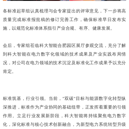
各标准起草组认真梳理与会专家提出的评审意见，下一步将高
质量完成标准报批稿的修订完善工作，确保标准早日发布实
施，以规范化标准体系指引产业合规、有序、健康发展。
会后，专家组莅临科大智能合肥园区展厅参观交流，充分了解
到科大智能在电力数字化领域的技术成果及产业实践布局情
况，对公司在电力领域的技术沉淀及标准化工作成果予以充分
肯定。
标准筑基，行业引领。当前，"双碳"目标与能源数字化转型纵
深推进，标准作为产业协同的基础纽带，正发挥着重要的引领
作用。立足行业发展新阶段，科大智能将持续聚焦电力数字
化，深化标准与核心技术创新融合，为新型电力系统转型升级