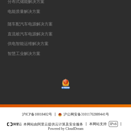
分布式储能解决方案
电能质量解决方案
随车配汽车电源解决方案
直流桩汽车电源解决方案
供电智能运维解决方案
智慧工业解决方案
沪ICP备10018402号
沪公网安备31011702889441号
本网站支持
IPv6
本网站由阿里云提供云计算及安全服务
Powered by CloudDream