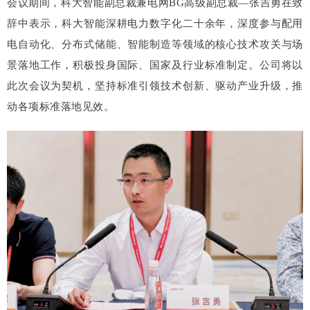
会议期间，科大智能副总裁兼电网BG高级副总裁—张吉勇在致
辞中表示，科大智能深耕电力数字化二十余年，深度参与配用
电自动化、分布式储能、智能制造等领域的核心技术攻关与场
景落地工作，积极投身国际、国家及行业标准制定。公司将以
此次会议为契机，坚持标准引领技术创新、驱动产业升级，推
动各项标准落地见效。