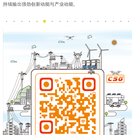
持续输出强劲创新动能与产业动能。