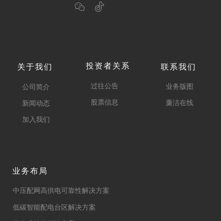
投资者关系
关于我们
联系我们
过往公告
业务版图
公司简介
股票信息
廉洁在线
新闻动态
加入我们
业务布局
中压配网高供电可靠性解决方案
低碳智能配电台区解决方案