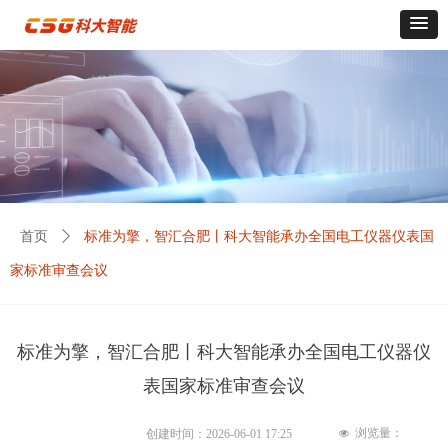
首页
ꄲ
标准为擎，智汇合肥丨科大智能承办全国电工仪器仪表国
家标准审查会议
标准为擎，智汇合肥丨科大智能承办全国电工仪器仪
表国家标准审查会议
浏览量：
创建时间：
2026-06-01
17:25
넶