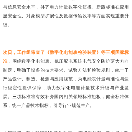
与信息安全水平，补齐电力计量数字化短板。新版标准在应用
层安全性、对象模型扩展性及数据传输效率等方面实现重要升
级。
次日，工作组审查了《数字化电能表检验装置》等三项国家标
准
，围绕数字化电能表、低压配电系统电气安全防护两大方向
制定，明确了设备的技术要求、试验方法和检验规则，统一了
产品设计、制造、检测与应用规范，为电能表计量精准性与运
行稳定性提供保障，助力数字化电能计量技术升级与产业发
展。三项标准将有效补齐国内相关领域标准短板，健全标准体
系，统一产品技术指标，引导行业规范生产。